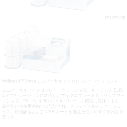
2019/07/06
Wellwash™ Versa ユニバーサルマイクロプレートウォッシャ
ユニバーサルマイクロプレートウォッシャは、ルーチンの ELIS
A アプリケーションに対応したマイクロプレートストリップウォ
ッシャで、96 または 384 ウェルプレートを確実に洗浄します。
高性能かつ多用途向けに設計され、グラフィカルインターフェ
イス、現地語版および USB ポートを備えた使いやすく便利な装
置です。