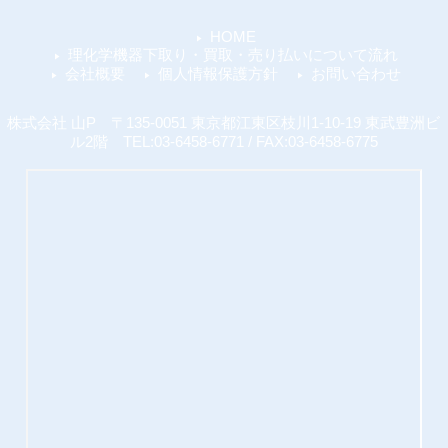
HOME
理化学機器下取り・買取・売り払いについて流れ
会社概要
個人情報保護方針
お問い合わせ
株式会社 山P 〒135-0051 東京都江東区枝川1-10-19 東武豊洲ビ
ル2階 TEL:03-6458-6771 / FAX:03-6458-6775