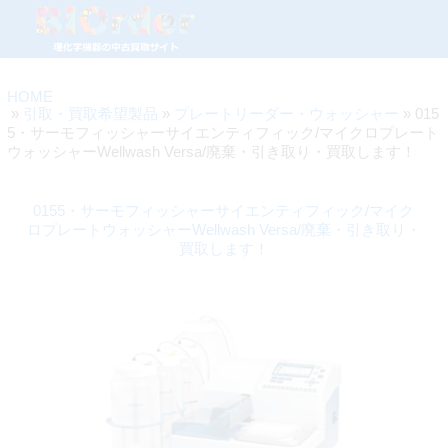
HOME
»
引取・買取希望製品
»
プレートリーダー・ウォッシャー
» 015
5・サーモフィッシャーサイエンティフィック/マイクロプレート
ウォッシャーWellwash Versa/廃棄・引き取り・買取します！
0155・サーモフィッシャーサイエンティフィック/マイク
ロプレートウォッシャーWellwash Versa/廃棄・引き取り・
買取します！