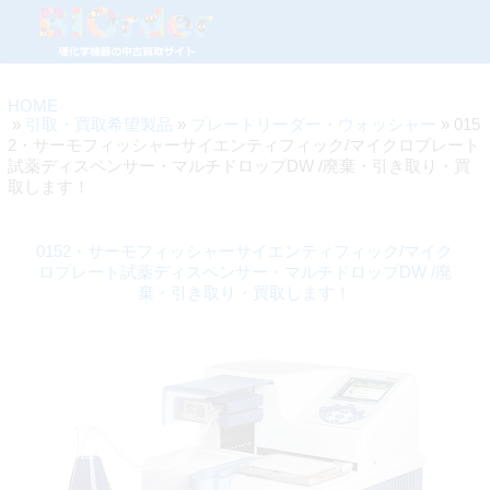
HOME
»
引取・買取希望製品
»
プレートリーダー・ウォッシャー
» 015
2・サーモフィッシャーサイエンティフィック/マイクロプレート
試薬ディスペンサー・マルチドロップDW /廃棄・引き取り・買
取します！
0152・サーモフィッシャーサイエンティフィック/マイク
ロプレート試薬ディスペンサー・マルチドロップDW /廃
棄・引き取り・買取します！