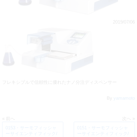
2019/07/06
フレキシブルで信頼性に優れたナノ分注ディスペンサー
By
yamamoto
« 前へ
次へ »
0153・サーモフィッシャ
0151・サーモフィッシャ
ーサイエンティフィック/
ーサイエンティフィック/